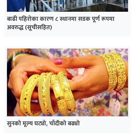
बाढी पहिरोका कारण ८ स्थानमा सडक पूर्ण रूपमा
अवरुद्ध (सूचीसहित)
सुनको मूल्य घट्यो, चाँदीको बढ्यो