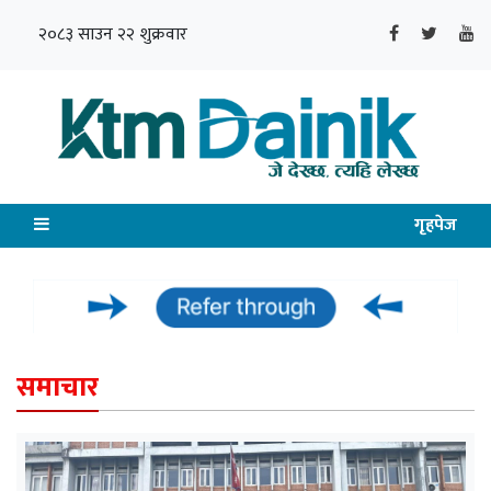
२०८३ साउन २२ शुक्रवार
गृहपेज
समाचार