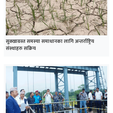
सुक्खाग्रस्त समस्या समाधानका लागि अन्तर्राष्ट्रिय
संस्थाहरु सक्रिय