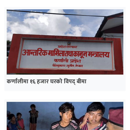
कर्णालीमा १६ हजार घरको विपद् बीमा