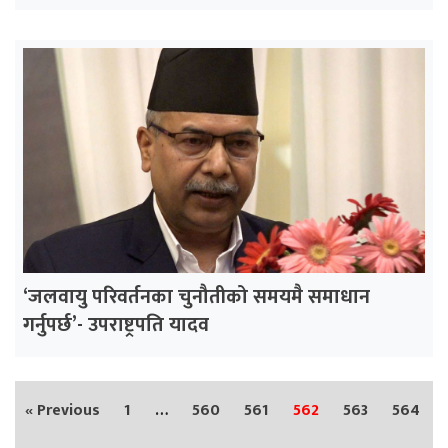
‘जलवायु परिवर्तनका चुनौतीको समयमै समाधान
गर्नुपर्छ’- उपराष्ट्रपति यादव
« Previous
1
…
560
561
562
563
564