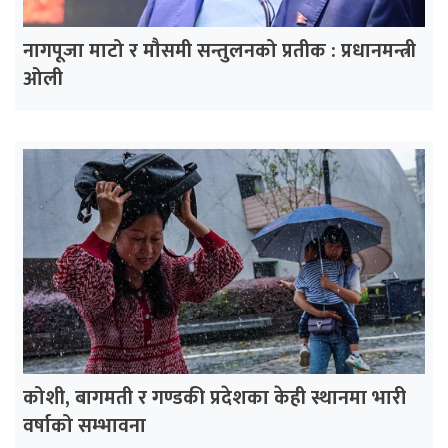
नागपूजा माटो र मौसमी सन्तुलनको प्रतीक : प्रधानमन्त्री
ओली
कोशी, बागमती र गण्डकी प्रदेशका केही स्थानमा भारी
वर्षाको सम्भावना