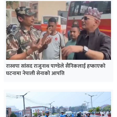
रास्वपा सांसद राजुनाथ पाण्डेले सैनिकलाई हप्काएको
घटनामा नेपाली सेनाको आपत्ति