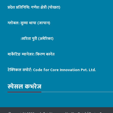
प्रदेश प्रतिनिधि: गणेश क्षेत्री (पोखरा)
ग्लोबल: सुम्मा थापा (जापान)
:सरिता पुरी (अमेरिका)
मार्केटिङ म्यानेजर: किरण बस्नेत
टेक्निकल सपोर्ट:
Code for Core Innovation Pvt. Ltd.
स्पेसल कभरेज