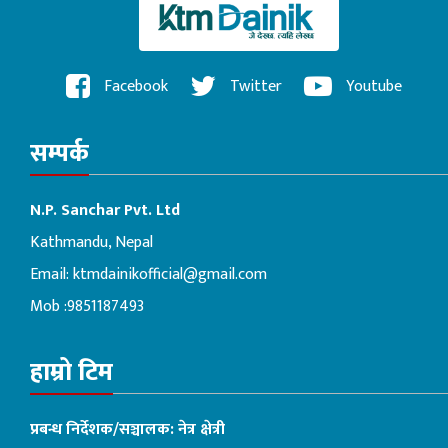
Facebook
Twitter
Youtube
सम्पर्क
N.P. Sanchar Pvt. Ltd
Kathmandu, Nepal
Email:
ktmdainikofficial@gmail.com
Mob :9851187493
हाम्रो टिम
प्रबन्ध निर्देशक/सञ्चालक: नेत्र क्षेत्री