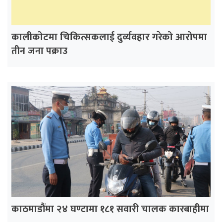
कालीकोटमा चिकित्सकलाई दुर्व्यवहार गरेको आरोपमा
तीन जना पक्राउ
काठमाडौंमा २४ घण्टामा १८१ सवारी चालक कारबाहीमा