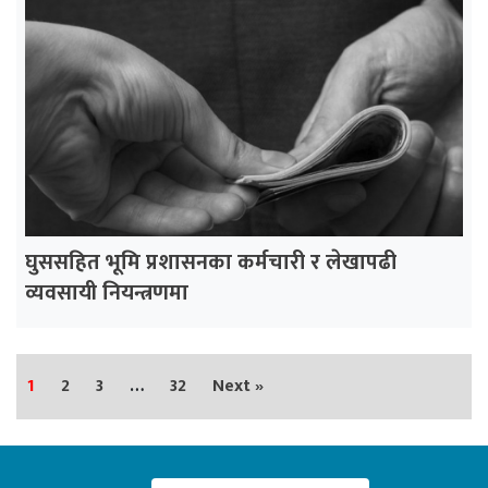
घुससहित भूमि प्रशासनका कर्मचारी र लेखापढी
व्यवसायी नियन्त्रणमा
1
2
3
…
32
Next »