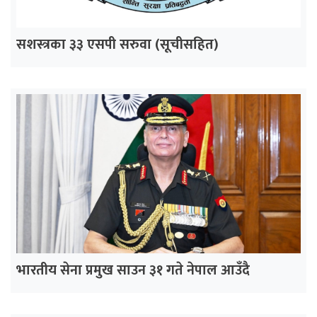
सशस्त्रका ३३ एसपी सरुवा (सूचीसहित)
भारतीय सेना प्रमुख साउन ३१ गते नेपाल आउँदै