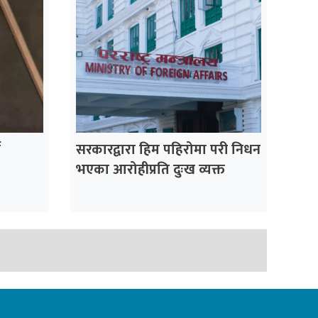
न
सरकारद्वारा हिम पहिरोमा परी निधन
भएका आरोहीप्रति दुःख व्यक्त