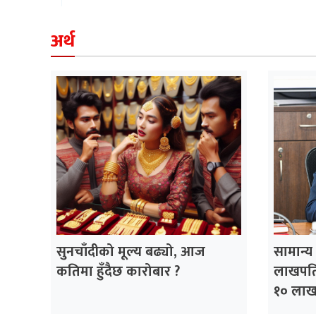
अर्थ
सुनचाँदीको मूल्य बढ्यो, आज
सामान्य
कतिमा हुँदैछ कारोबार ?
लाखपति
१० लाख 