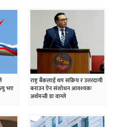
े
राष्ट्र बैंकलाई थप सक्रिय र उत्तरदायी
ृत्यु भए
बनाउन ऐन संशोधन आवश्यकः
अर्थमन्त्री डा वाग्ले