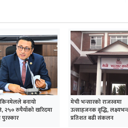
 किनमेलले बनायो
मेची भन्सारको राजस्वमा
, २५० रुपैयाँको खरिदमा
उत्साहजनक वृद्धि, लक्ष्यभन्
पुरस्कार
प्रतिशत बढी संकलन