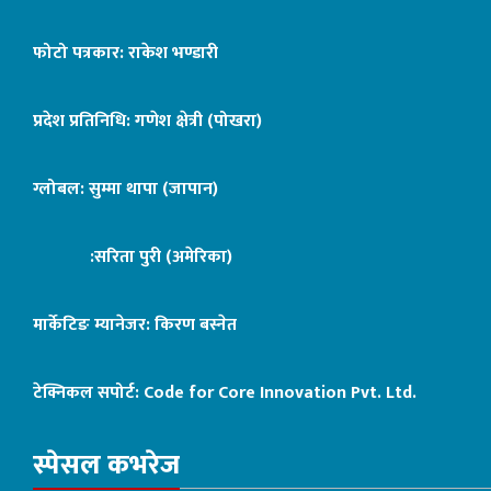
फोटो पत्रकार: राकेश भण्डारी
प्रदेश प्रतिनिधि: गणेश क्षेत्री (पोखरा)
ग्लोबल: सुम्मा थापा (जापान)
:सरिता पुरी (अमेरिका)
मार्केटिङ म्यानेजर: किरण बस्नेत
टेक्निकल सपोर्ट:
Code for Core Innovation Pvt. Ltd.
स्पेसल कभरेज