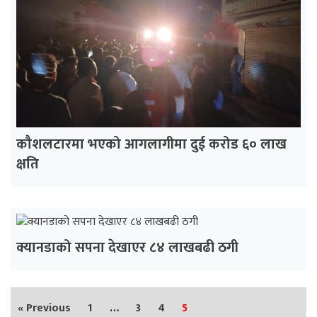
कौशलटारमा भएको आगलागीमा दुई करोड ६० लाख
क्षति
क्यानडाको सपना देखाएर ८४ लाखबढी ठगी
« Previous
1
…
3
4
5