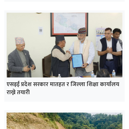
एसइई प्रदेश सरकार मातहत र जिल्ला शिक्षा कार्यालय
राख्ने तयारी