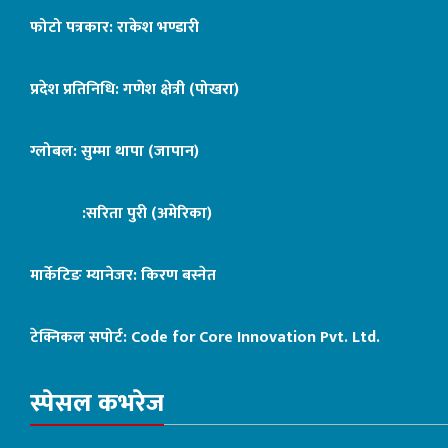
फोटो पत्रकार: राकेश भण्डारी
प्रदेश प्रतिनिधि: गणेश क्षेत्री (पोखरा)
ग्लोबल: सुम्मा थापा (जापान)
:सरिता पुरी (अमेरिका)
मार्केटिङ म्यानेजर: किरण बस्नेत
टेक्निकल सपोर्ट:
Code for Core Innovation Pvt. Ltd.
स्पेसल कभरेज