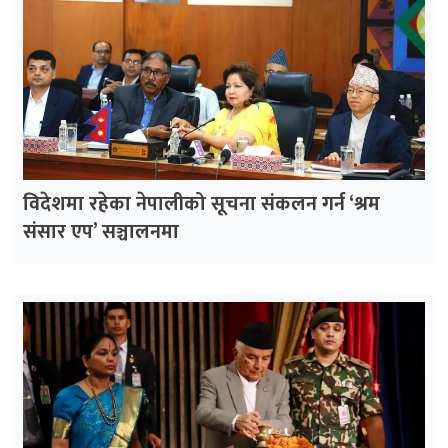
विदेशमा रहेका नेपालीको सूचना संकलन गर्न ‘श्रम
संसार एप’ सञ्चालनमा