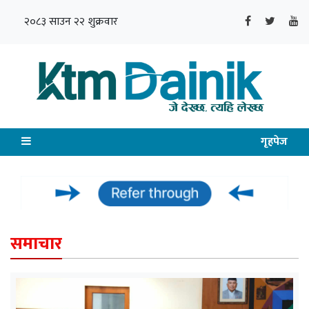
२०८३ साउन २२ शुक्रवार
गृहपेज
समाचार