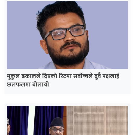
मुकुल ढकालले दिएको रिटमा सर्वोच्चले दुवै पक्षलाई
छलफलमा बोलायो