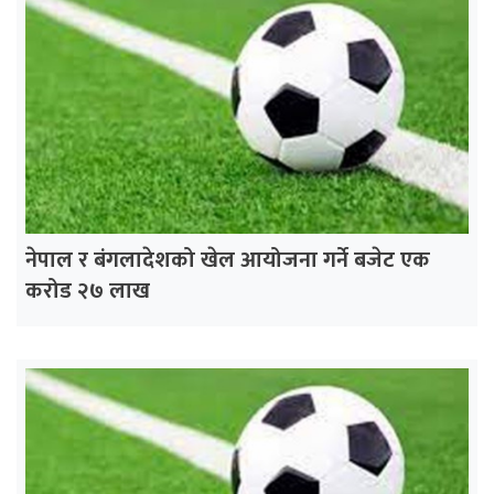
नेपाल र बंगलादेशको खेल आयोजना गर्ने बजेट एक
करोड २७ लाख