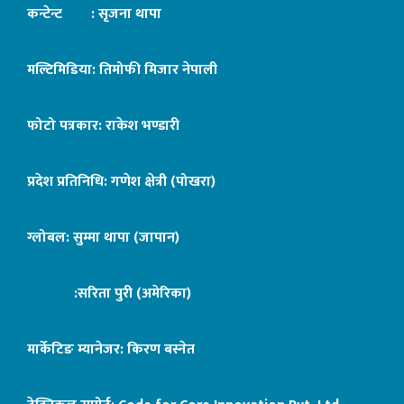
कन्टेन्ट : सृजना थापा
मल्टिमिडिया: तिमोफी मिजार नेपाली
फोटो पत्रकार: राकेश भण्डारी
प्रदेश प्रतिनिधि: गणेश क्षेत्री (पोखरा)
ग्लोबल: सुम्मा थापा (जापान)
:सरिता पुरी (अमेरिका)
मार्केटिङ म्यानेजर: किरण बस्नेत