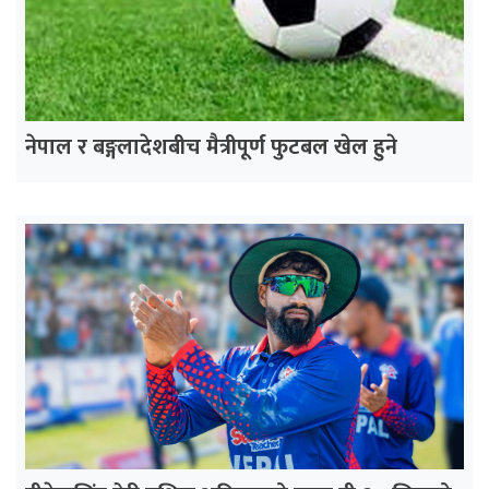
नेपाल र बङ्गलादेशबीच मैत्रीपूर्ण फुटबल खेल हुने