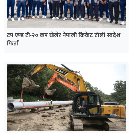
टप एण्ड टी-२० कप खेलेर नेपाली क्रिकेट टोली स्वदेश
फिर्ता