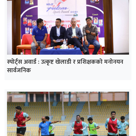
स्पोर्ट्स अवार्ड : उत्कृष्ट खेलाडी र प्रशिक्षकको मनोनयन
सार्वजनिक