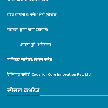
प्रदेश प्रतिनिधि: गणेश क्षेत्री (पोखरा)
ग्लोबल: सुम्मा थापा (जापान)
:सरिता पुरी (अमेरिका)
मार्केटिङ म्यानेजर: किरण बस्नेत
टेक्निकल सपोर्ट:
Code for Core Innovation Pvt. Ltd.
स्पेसल कभरेज