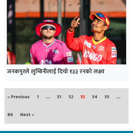
जनकपुरले लुम्बिनीलाई दियो १३३ रनको लक्ष्य
« Previous
1
…
51
52
53
54
55
…
86
Next »