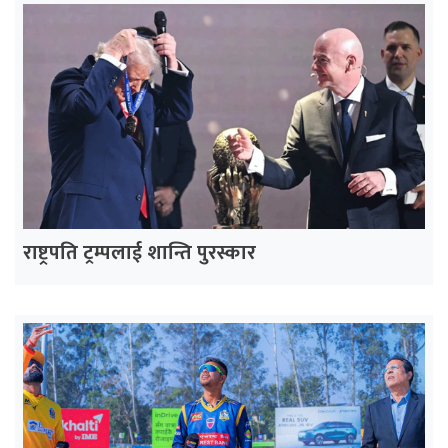
राष्ट्रपति ट्रम्पलाई शान्ति पुरस्कार