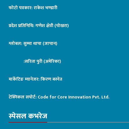
फोटो पत्रकार: राकेश भण्डारी
प्रदेश प्रतिनिधि: गणेश क्षेत्री (पोखरा)
ग्लोबल: सुम्मा थापा (जापान)
:सरिता पुरी (अमेरिका)
मार्केटिङ म्यानेजर: किरण बस्नेत
टेक्निकल सपोर्ट:
Code for Core Innovation Pvt. Ltd.
स्पेसल कभरेज