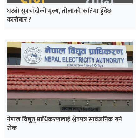
घट्यो सुनचाँदीको मूल्य, तोलाको कतिमा हुँदैछ
कारोबार ?
नेपाल विद्युत् प्राधिकरणलाई श्वेतपत्र सार्वजनिक गर्न
रोक