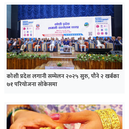
कोशी प्रदेश लगानी सम्मेलन २०२५ सुरु, पौने २ खर्बका
७१ परियोजना सोकेसमा