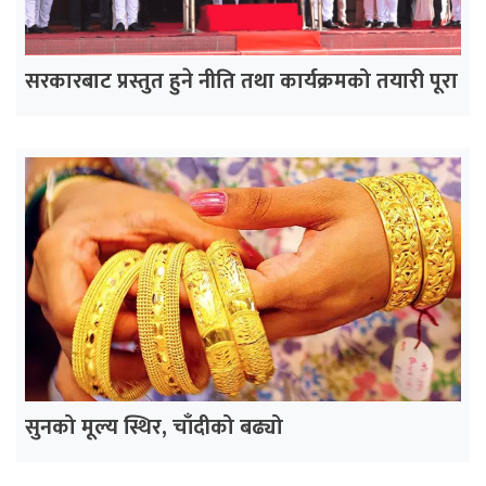
सरकारबाट प्रस्तुत हुने नीति तथा कार्यक्रमको तयारी पूरा
सुनको मूल्य स्थिर, चाँदीको बढ्यो