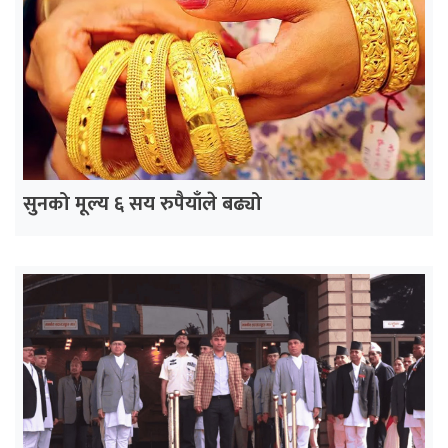
सुनको मूल्य ६ सय रुपैयाँले बढ्यो