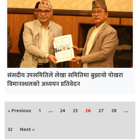
संसदीय उपसमितिले लेखा समितिमा बुझायो पोखरा
विमानस्थलको अध्ययन प्रतिवेदन
« Previous
1
…
24
25
26
27
28
…
32
Next »