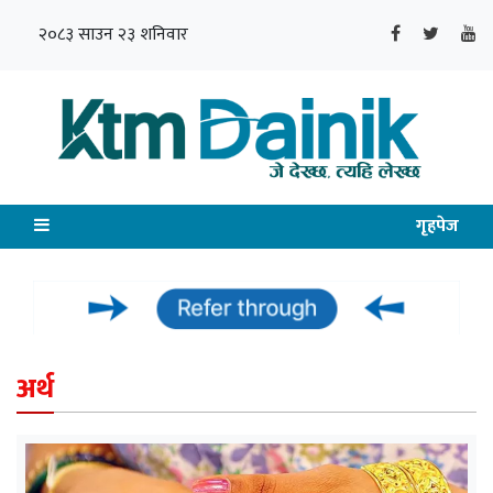
२०८३ साउन २३ शनिवार
गृहपेज
अर्थ