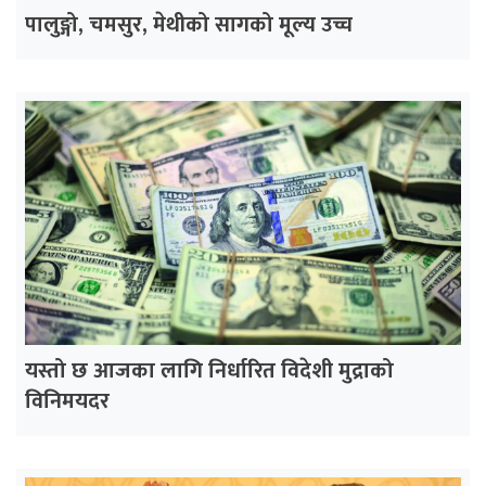
पालुङ्गो, चमसुर, मेथीको सागको मूल्य उच्च
यस्तो छ आजका लागि निर्धारित विदेशी मुद्राको
विनिमयदर