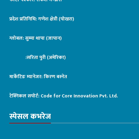
प्रदेश प्रतिनिधि: गणेश क्षेत्री (पोखरा)
ग्लोबल: सुम्मा थापा (जापान)
:सरिता पुरी (अमेरिका)
मार्केटिङ म्यानेजर: किरण बस्नेत
टेक्निकल सपोर्ट:
Code for Core Innovation Pvt. Ltd.
स्पेसल कभरेज