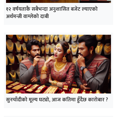
१२ वर्षयताकै सबैभन्दा अनुशासित बजेट ल्याएको
अर्थमन्त्री वाग्लेको दाबी
सुनचाँदीको मूल्य घट्यो, आज कतिमा हुँदैछ कारोबार ?