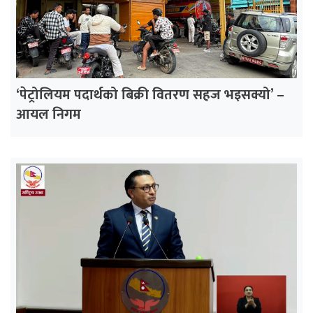
‘पेट्रोलियम पदार्थको बिक्री वितरण सहज भइसक्यो’ –
आयल निगम