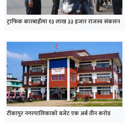
ट्राफिक कारबाहीमा १३ लाख ३३ हजार राजस्व संकलन
टीकापुर नगरपालिकाको बजेट एक अर्ब तीन करोड