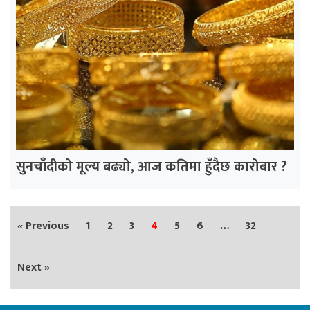
सुनचाँदीको मूल्य बढ्यो, आज कतिमा हुँदैछ कारोबार ?
« Previous
1
2
3
4
5
6
…
32
Next »