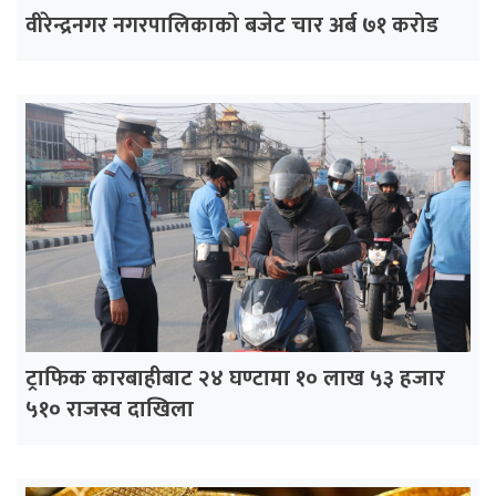
वीरेन्द्रनगर नगरपालिकाको बजेट चार अर्ब ७१ करोड
ट्राफिक कारबाहीबाट २४ घण्टामा १० लाख ५३ हजार
५१० राजस्व दाखिला