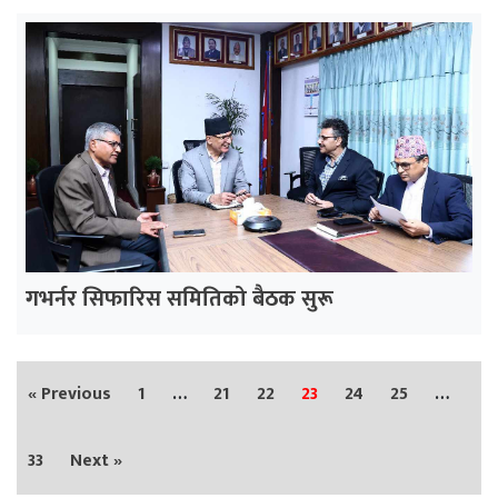
गभर्नर सिफारिस समितिको बैठक सुरू
« Previous
1
…
21
22
23
24
25
…
33
Next »