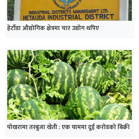
हेटौँडा औद्योगिक क्षेत्रमा चार उद्योग थपिए
पोखरामा तरबुजा खेती : एक याममा दुई करोडको बिक्री