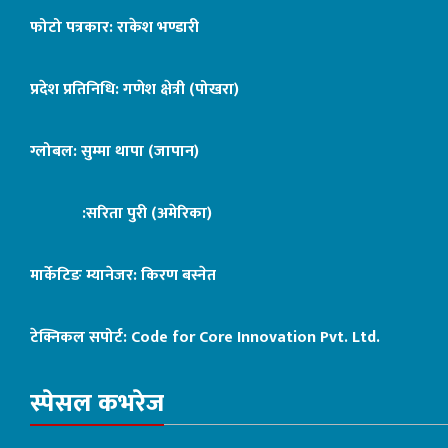
फोटो पत्रकार: राकेश भण्डारी
प्रदेश प्रतिनिधि: गणेश क्षेत्री (पोखरा)
ग्लोबल: सुम्मा थापा (जापान)
:सरिता पुरी (अमेरिका)
मार्केटिङ म्यानेजर: किरण बस्नेत
टेक्निकल सपोर्ट:
Code for Core Innovation Pvt. Ltd.
स्पेसल कभरेज