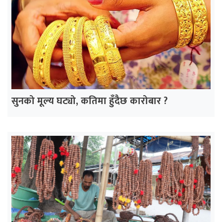
सुनको मूल्य घट्यो, कतिमा हुँदैछ कारोबार ?