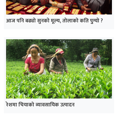
आज पनि बढ्यो सुनको मूल्य, तोलाको कति पुुग्यो ?
रेशमा चियाको व्यावसायिक उत्पादन