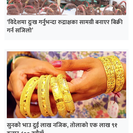
‘विदेशमा दुःख गर्नुभन्दा रुद्राक्षका सामग्री बनाएर बिक्री
गर्न सजिलो’
सुनको भाउ दुई लाख नजिक, तोलाको एक लाख ९१